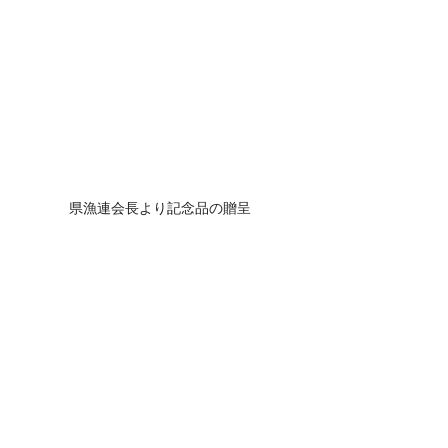
県漁連会長より記念品の贈呈