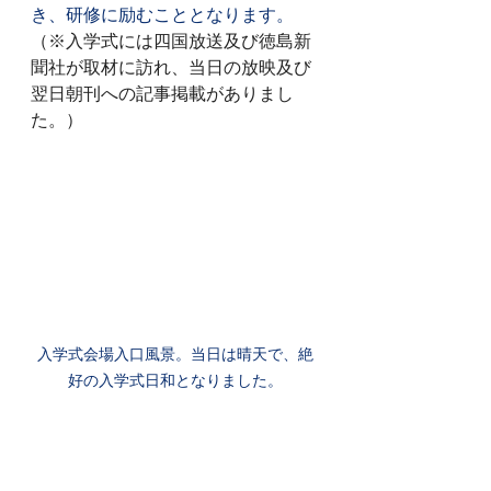
き、研修に励むこととなります。
（※入学式には四国放送及び徳島新
聞社が取材に訪れ、当日の放映及び
翌日朝刊への記事掲載がありまし
た。）
入学式会場入口風景。当日は晴天で、絶
好の入学式日和となりました。