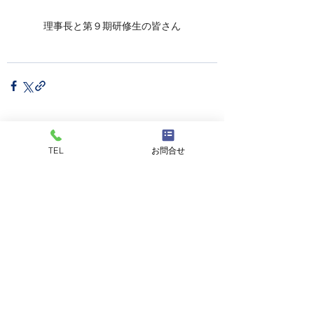
理事長と第９期研修生の皆さん
TEL
お問合せ