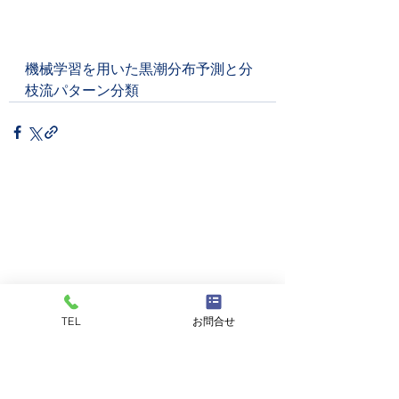
機械学習を用いた黒潮分布予測と分
枝流パターン分類
TEL
お問合せ